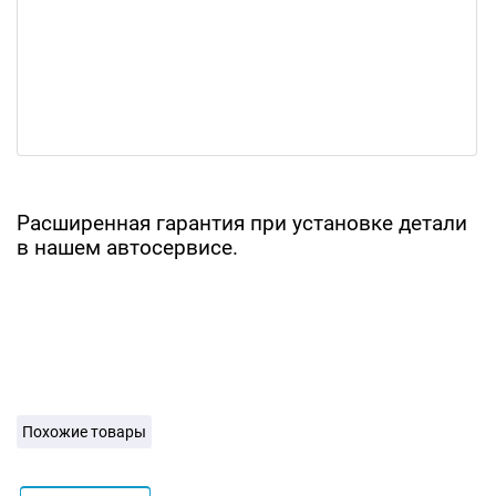
Расширенная гарантия при установке детали
в нашем автосервисе.
Похожие товары