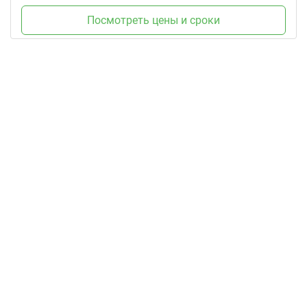
Посмотреть цены и сроки