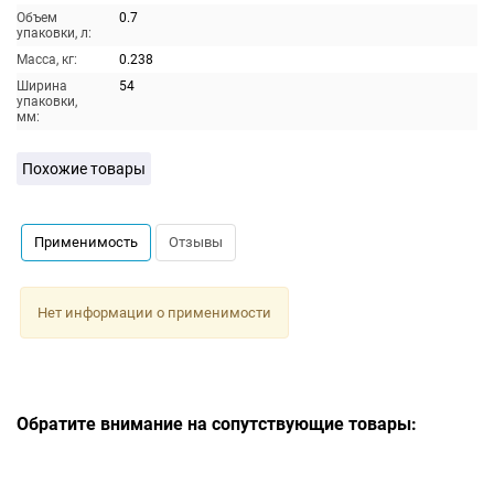
Объем
0.7
упаковки, л:
Масса, кг:
0.238
Ширина
54
упаковки,
мм:
Похожие товары
Применимость
Отзывы
Нет информации о применимости
Обратите внимание на сопутствующие товары: