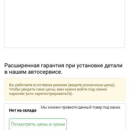
Расширенная гарантия при установке детали
в нашем автосервисе.
Вы работаете в гостевом режиме (видите розничные цены).
Чтобы увидеть свои цены, вам нужно войти под своим
паролем (или зарегистрироваться).
Мы можем привезти данный товар под заказ.
Нет на складе
Посмотреть цены и сроки