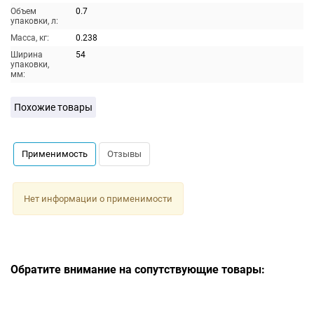
Объем
0.7
упаковки, л:
Масса, кг:
0.238
Ширина
54
упаковки,
мм:
Похожие товары
Применимость
Отзывы
Нет информации о применимости
Обратите внимание на сопутствующие товары: