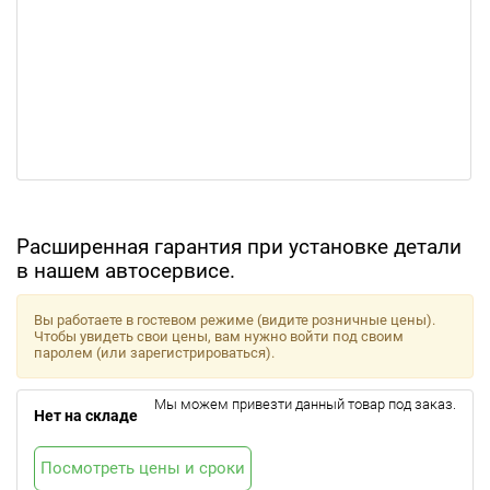
Расширенная гарантия при установке детали
в нашем автосервисе.
Вы работаете в гостевом режиме (видите розничные цены).
Чтобы увидеть свои цены, вам нужно войти под своим
паролем (или зарегистрироваться).
Мы можем привезти данный товар под заказ.
Нет на складе
Посмотреть цены и сроки