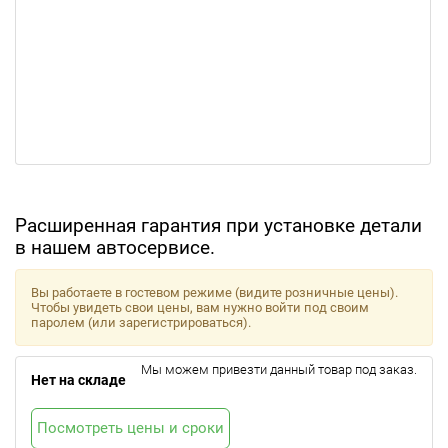
Расширенная гарантия при установке детали
в нашем автосервисе.
Вы работаете в гостевом режиме (видите розничные цены).
Чтобы увидеть свои цены, вам нужно войти под своим
паролем (или зарегистрироваться).
Мы можем привезти данный товар под заказ.
Нет на складе
Посмотреть цены и сроки